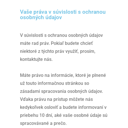
Vaše práva v súvislosti s ochranou
osobných údajov
V súvislosti s ochranou osobných údajov
máte rad práv. Pokiaľ budete chcieť
niektoré z týchto práv využiť, prosím,
kontaktujte nás.
Máte právo na informácie, ktoré je plnené
už touto informačnou stránkou so
zásadami spracovania osobných údajov.
Vďaka právu na prístup môžete nás
kedykoľvek osloviť a budete informovaní v
priebehu 10 dní, aké vaše osobné údaje sú
spracovávané a prečo.