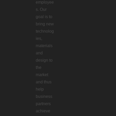
employee
s. Our
goal is to
bring new
technolog
ies,
materials
and
design to
the
market
and thus
help
business
partners
achieve