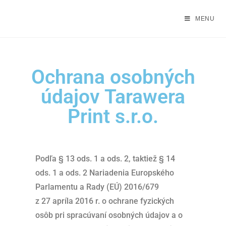
MENU
Ochrana osobných
údajov Tarawera
Print s.r.o.
Podľa § 13 ods. 1 a ods. 2, taktiež § 14
ods. 1 a ods. 2 Nariadenia Europského
Parlamentu a Rady (EÚ) 2016/679
z 27 apríla 2016 r. o ochrane fyzických
osôb pri spracúvaní osobných údajov a o