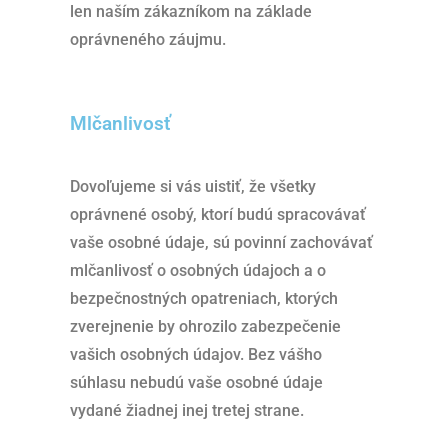
len naším zákazníkom na základe
oprávneného záujmu.
Mlčanlivosť
Dovoľujeme si vás uistiť, že všetky
oprávnené osobý, ktorí budú spracovávať
vaše osobné údaje, sú povinní zachovávať
mlčanlivosť o osobných údajoch a o
bezpečnostných opatreniach, ktorých
zverejnenie by ohrozilo zabezpečenie
vašich osobných údajov. Bez vášho
súhlasu nebudú vaše osobné údaje
vydané žiadnej inej tretej strane.