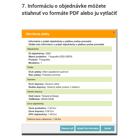
7. Informáciu o objednávke môžete
stiahnuť vo formáte PDF alebo ju vytlačiť