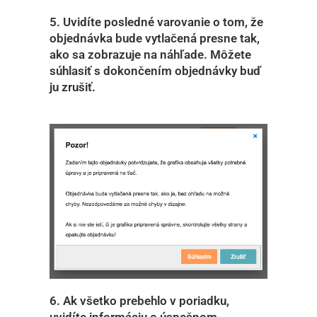
5. Uvidíte posledné varovanie o tom, že
objednávka bude vytlačená presne tak,
ako sa zobrazuje na náhľade. Môžete
súhlasiť s dokončením objednávky buď
ju zrušiť.
6. Ak všetko prebehlo v poriadku,